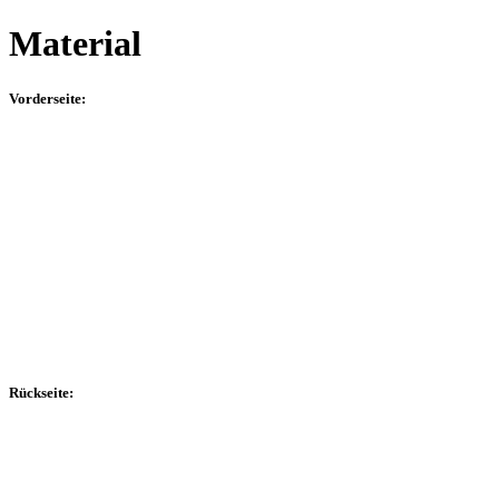
Material
Vorderseite:
Rückseite: