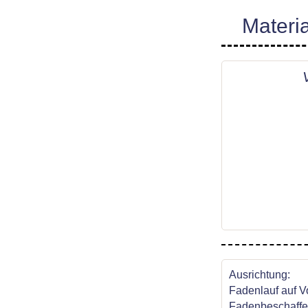
Materia
Ausrichtung:
Fadenlauf auf V
Fadenbeschaffen