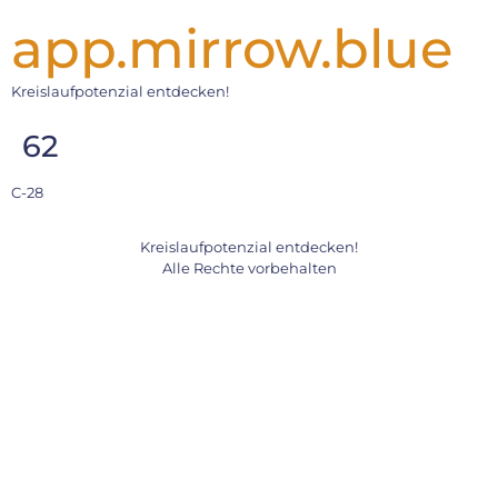
app.mirrow.blue
Kreislaufpotenzial entdecken!
62
C-28
Kreislaufpotenzial entdecken!
Alle Rechte vorbehalten