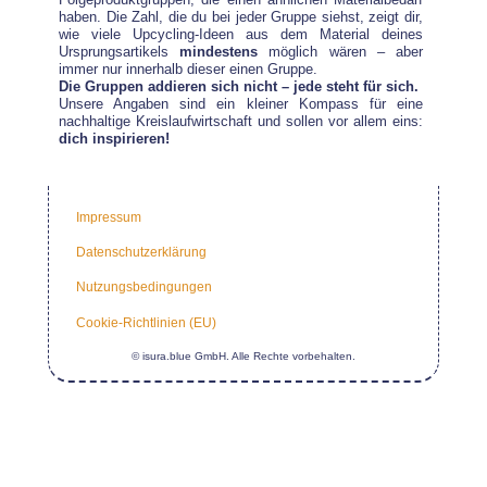
haben. Die Zahl, die du bei jeder Gruppe siehst, zeigt dir,
wie viele Upcycling-Ideen aus dem Material deines
Ursprungsartikels
mindestens
möglich wären – aber
immer nur innerhalb dieser einen Gruppe.
Die Gruppen addieren sich nicht – jede steht für sich.
Unsere Angaben sind ein kleiner Kompass für eine
nachhaltige Kreislaufwirtschaft und sollen vor allem eins:
dich inspirieren!
Impressum
Datenschutzerklärung
Nutzungsbedingungen
Cookie-Richtlinien (EU)
© isura.blue GmbH. Alle Rechte vorbehalten.