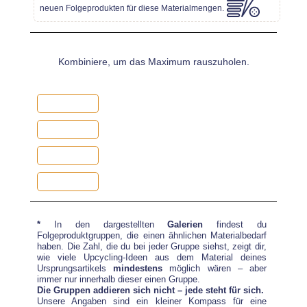
neuen Folgeprodukten für diese Materialmengen.
Kombiniere, um das Maximum rauszuholen.
*
In den dargestellten
Galerien
findest du
Folgeproduktgruppen, die einen ähnlichen Materialbedarf
haben. Die Zahl, die du bei jeder Gruppe siehst, zeigt dir,
wie viele Upcycling-Ideen aus dem Material deines
Ursprungsartikels
mindestens
möglich wären – aber
immer nur innerhalb dieser einen Gruppe.
Die Gruppen addieren sich nicht – jede steht für sich.
Unsere Angaben sind ein kleiner Kompass für eine