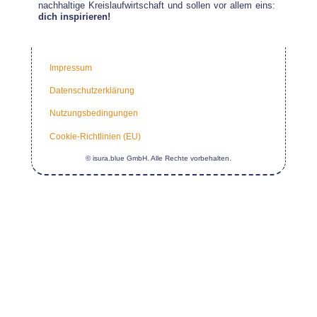
nachhaltige Kreislaufwirtschaft und sollen vor allem eins:
dich inspirieren!
Impressum
Datenschutzerklärung
Nutzungsbedingungen
Cookie-Richtlinien (EU)
© isura.blue GmbH. Alle Rechte vorbehalten.