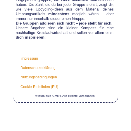
haben. Die Zahl, die du bei jeder Gruppe siehst, zeigt dir,
wie viele Upcycling-Ideen aus dem Material deines
Ursprungsartikels
mindestens
möglich wären – aber
immer nur innerhalb dieser einen Gruppe.
Die Gruppen addieren sich nicht – jede steht für sich.
Unsere Angaben sind ein kleiner Kompass für eine
nachhaltige Kreislaufwirtschaft und sollen vor allem eins:
dich inspirieren!
Impressum
Datenschutzerklärung
Nutzungsbedingungen
Cookie-Richtlinien (EU)
© isura.blue GmbH. Alle Rechte vorbehalten.