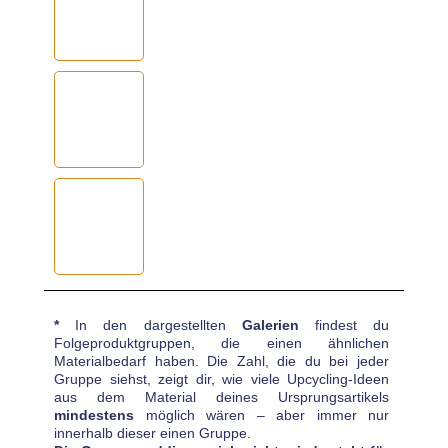
*
In den dargestellten
Galerien
findest du
Folgeproduktgruppen, die einen ähnlichen
Materialbedarf haben. Die Zahl, die du bei jeder
Gruppe siehst, zeigt dir, wie viele Upcycling-Ideen
aus dem Material deines Ursprungsartikels
mindestens
möglich wären – aber immer nur
innerhalb dieser einen Gruppe.