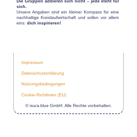
Die Gruppen addieren sich nicht – jede steht für
sich.
Unsere Angaben sind ein kleiner Kompass für eine
nachhaltige Kreislaufwirtschaft und sollen vor allem
eins:
dich inspirieren!
Impressum
Datenschutzerklärung
Nutzungsbedingungen
Cookie-Richtlinien (EU)
© isura.blue GmbH. Alle Rechte vorbehalten.