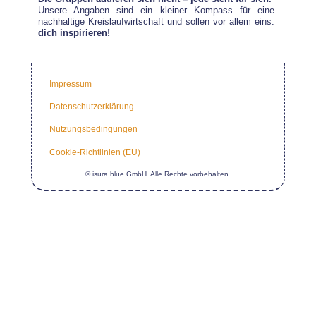
Unsere Angaben sind ein kleiner Kompass für eine
nachhaltige Kreislaufwirtschaft und sollen vor allem eins:
dich inspirieren!
Impressum
Datenschutzerklärung
Nutzungsbedingungen
Cookie-Richtlinien (EU)
© isura.blue GmbH. Alle Rechte vorbehalten.