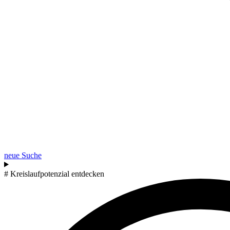
neue Suche
# Kreislaufpotenzial entdecken