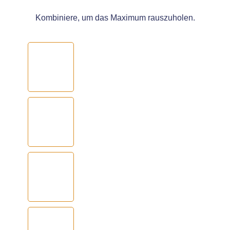
Kombiniere, um das Maximum rauszuholen.