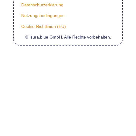
Datenschutzerklärung
Nutzungsbedingungen
Cookie-Richtlinien (EU)
© isura.blue GmbH. Alle Rechte vorbehalten.