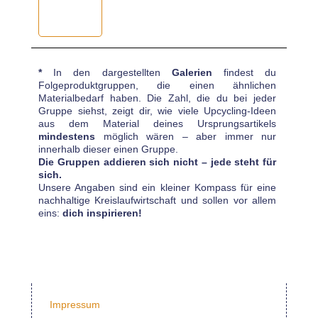
*
In den dargestellten
Galerien
findest du
Folgeproduktgruppen, die einen ähnlichen
Materialbedarf haben. Die Zahl, die du bei jeder
Gruppe siehst, zeigt dir, wie viele Upcycling-Ideen
aus dem Material deines Ursprungsartikels
mindestens
möglich wären – aber immer nur
innerhalb dieser einen Gruppe.
Die Gruppen addieren sich nicht – jede steht für
sich.
Unsere Angaben sind ein kleiner Kompass für eine
nachhaltige Kreislaufwirtschaft und sollen vor allem
eins:
dich inspirieren!
Impressum